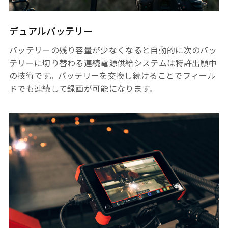
デュアルバッテリー
バッテリーの残り容量が少なくなると自動的に次のバッ
テリーに切り替わる連続電源供給システムは特許出願中
の技術です。バッテリーを交換し続けることでフィール
ドでも連続して録画が可能になります。