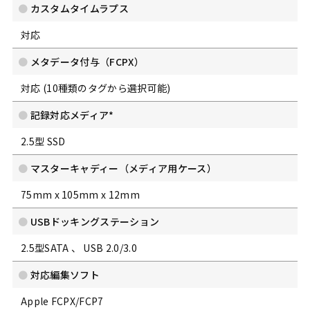
カスタムタイムラプス
対応
メタデータ付与（FCPX）
対応 (10種類のタグから選択可能)
記録対応メディア*
2.5型 SSD
マスターキャディー（メディア用ケース）
75mm x 105mm x 12mm
USBドッキングステーション
2.5型SATA 、 USB 2.0/3.0
対応編集ソフト
Apple FCPX/FCP7