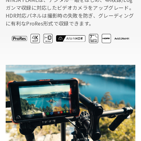
ガンマ収録に対応したビデオカメラをアップグレード。
HDR対応パネルは撮影時の失敗を防ぎ、グレーディング
に有利なProRes形式で収録できます。