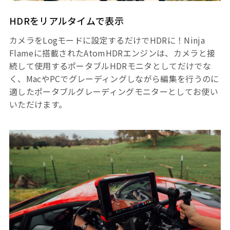
HDRをリアルタイムで表示
カメラをLogモードに設定するだけでHDRに！Ninja
Flameに搭載されたAtomHDRエンジンは、カメラと接
続して使用するポータブルHDRモニタとしてだけでな
く、MacやPCでグレーディングしながら編集を行うのに
適したポータブルグレーディングモニターとしてお使い
いただけます。