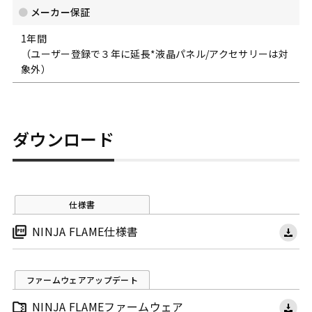
メーカー保証
1年間
（ユーザー登録で３年に延長*液晶パネル/アクセサリーは対
象外）
ダウンロード
仕様書
NINJA FLAME仕様書
ファームウェアアップデート
NINJA FLAMEファームウェア