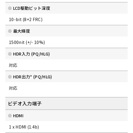
LCD駆動ビット深度
10-bit (8+2 FRC)
最大輝度
1500nit (+/- 10%)
HDR入力 (PQ/HLG)
対応
HDR出力* (PQ/HLG)
対応
ビデオ入力端子
HDMI
1 x HDMI (1.4b)