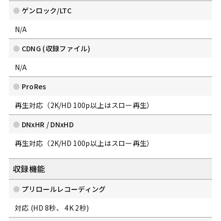
ゲンロック/LTC
N/A
CDNG (収録ファイル)
N/A
ProRes
再生対応（2K/HD 100p以上はスロー再生）
DNxHR / DNxHD
再生対応（2K/HD 100p以上はスロー再生）
収録機能
プリロールレコーディング
対応 (HD 8秒、 4K 2秒)