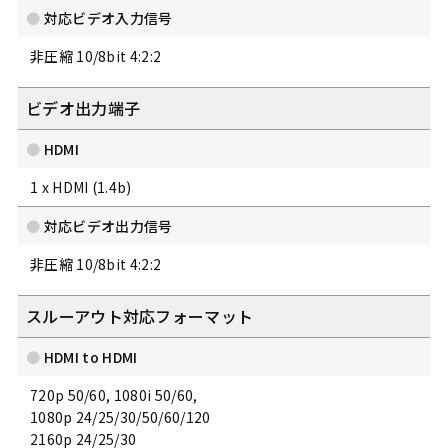
対応ビデオ入力信号
非圧縮 10/8bit 4:2:2
ビデオ出力端子
HDMI
1 x HDMI (1.4b)
対応ビデオ出力信号
非圧縮 10/8bit 4:2:2
スルーアウト対応フォーマット
HDMI to HDMI
720p 50/60, 1080i 50/60,
1080p 24/25/30/50/60/120
2160p 24/25/30