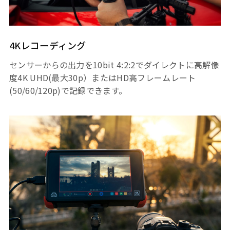
4Kレコーディング
センサーからの出力を10bit 4:2:2でダイレクトに高解像
度4K UHD(最大30p）またはHD高フレームレート
(50/60/120p)で記録できます。