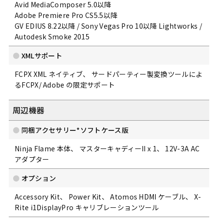
Avid MediaComposer 5.0以降
Adobe Premiere Pro CS5.5以降
GV EDIUS 8.22以降 / Sony Vegas Pro 10以降 Lightworks /
Autodesk Smoke 2015
XMLサポート
FCPX XML ネイティブ、 サードパーティー製変換ツールによ
るFCPX/ Adobe の限定サポート
周辺機器
同梱アクセサリー*ソフトケース版
Ninja Flame 本体、 マスターキャディーII x 1、 12V-3A AC
アダプター
オプション
Accessory Kit、 Power Kit、 Atomos HDMI ケーブル、 X-
Rite i1DisplayPro キャリブレーションツール