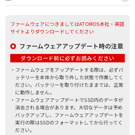
ファームウェアにつきましてはATOMOS本社・英語
サイトよりダウンロードしてください
ファームウェアアップデート時の注意
ダウンロード前に必ずお読みください
・ファームウェアをアップデートする際は、必ずバ
ッテリーを本体から取り外した状態で作業してく
ださい。バッテリーを取り付けたままでは、正常
に動作しません。
・ファームウェアアップデートでSSD内のデータが
消去される場合があります。大切なデータは予め
バックアップし、ファームウェアアップデートを
実行の際はSSDのフォーマットしてから行ってく
ださい。