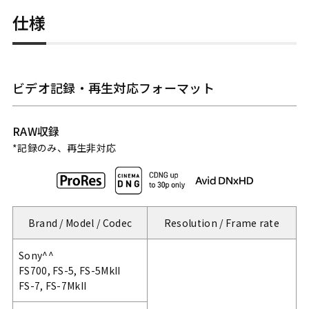
仕様
ビデオ記録・再生対応フォーマット
RAW収録
*記録のみ、再生非対応
Brand / Model / Codec
Resolution / Frame rate
Sony^^
FS700, FS-5, FS-5MkII
FS-7, FS-7MkII