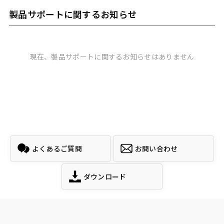
製品サポートに関するお知らせ
現在、製品サポートに関するお知らせはありません
よくあるご質問
お問い合わせ
ダウンロード