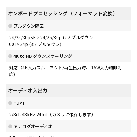
オンボードプロセッシング（フォーマット変換）
プルダウン除去
24/25/30pSF > 24/25/30p (2:2 プルダウン)
60i > 24p (3:2 プルダウン)
4K to HD ダウンスケーリング
対応（4K入力スルーアウト/再生出力時、RAW入力時非対
応）
オーディオ入出力
HDMI
2/8ch 48kHz 24bit（カメラに依存します）
アナログオーディオ