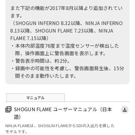
また下記の機能が2017年8月以降より追加されてい
ます。
（SHOGUN INFERNO 8.32以降、NINJA INFERNO
8.13以降、SHOGUN FLAME 7.23以降、NINJA
FLAME 7.15以降）
・本体内部温度76度まで温度センサーが検出した
際、操作画面上に警告画面を表示します。
・警告表示時間は、約2分。
・録画中の可能性を考慮し、警告画面発生後、15分
間そのまま動作いたします。
マニュアル
SHOGUN FLAME ユーザーマニュアル（日本
語）
NINJA FLAMEは、SHOGUN FLAMEからSDIの入出力を排した
モデルです。