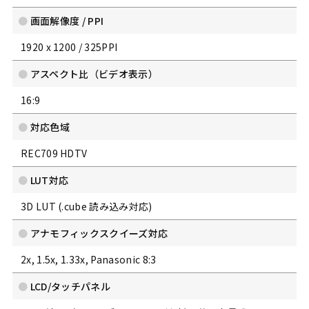
画面解像度 / PPI
1920 x 1200 / 325PPI
アスペクト比（ビデオ表示）
16:9
対応色域
REC709 HDTV
LUT対応
3D LUT (.cube 読み込み対応)
アナモフィックスクイーズ対応
2x, 1.5x, 1.33x, Panasonic 8:3
LCD/タッチパネル