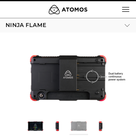
NINJA FLAME