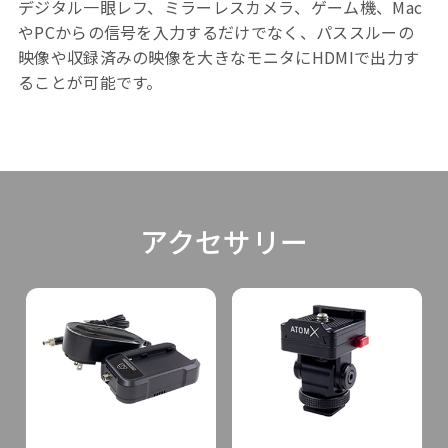
デジタル一眼レフ、ミラーレスカメラ、ゲーム機、Mac
やPCからの信号を入力するだけでなく、パススルーの
映像や収録済みの映像を大きなモニタにHDMIで出力す
ることが可能です。
アクセサリー