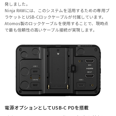
発しました。
Ninja RAWには、このシステムを活用するための専用ブ
ラケットとUSB-Cロックケーブルが付属しています。
Atomos製のロックケーブルを使用することで、現時点
で最も信頼性の高いケーブル接続が実現します。
電源オプションとしてUSB-C PDを搭載