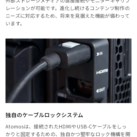
外部ストレージメディアの直接接続やモニターキャリブ
レーションが可能です。進化し続けるコンテンツ制作の
ニーズに対応するため、将来を見据えた機能が備わって
います。
独自のケーブルロックシステム
Atomosは、接続されたHDMIやUSB-Cケーブルをしっ
かりと固定するための、独自かつ堅牢なロック機構を開