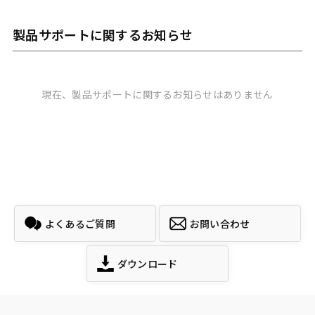
製品サポートに関するお知らせ
現在、製品サポートに関するお知らせはありません
よくあるご質問
お問い合わせ
ダウンロード