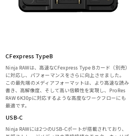
CFexpress TypeB
Ninja RAWは、高速なCFexpress Type Bカード（別売）
に対応し、パフォーマンスをさらに向上させました。
この最先端のメディアフォーマットは、より高速な読み
書き、高解像度、そして高い信頼性を実現し、ProRes
RAW 6K30pに対応するような高度なワークフローにも
最適です。
USB-C
Ninja RAWには2つのUSB-Cポートが搭載されており、