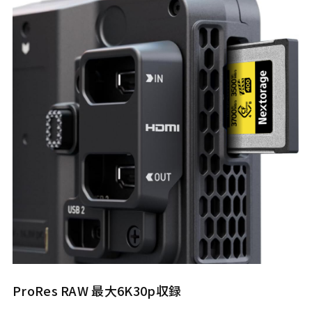
ProRes RAW 最大6K30p収録