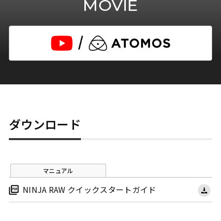
MOVIE
ダウンロード
マニュアル
NINJA RAW クイックスタートガイド