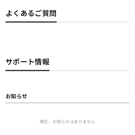
よくあるご質問
サポート情報
お知らせ
現在、お知らせはありません