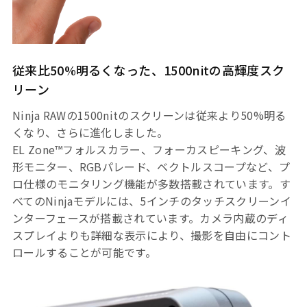
従来比50%明るくなった、1500nitの高輝度スク
リーン
Ninja RAWの1500nitのスクリーンは従来より50%明る
くなり、さらに進化しました。
EL Zone™フォルスカラー、フォーカスピーキング、波
形モニター、RGBパレード、ベクトルスコープなど、プ
ロ仕様のモニタリング機能が多数搭載されています。す
べてのNinjaモデルには、5インチのタッチスクリーンイ
ンターフェースが搭載されています。カメラ内蔵のディ
スプレイよりも詳細な表示により、撮影を自由にコント
ロールすることが可能です。