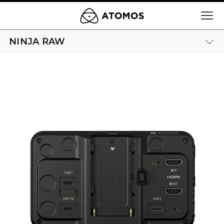
NINJA RAW