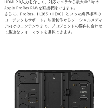
HDMI 2.0入力を介して、対応カメラから最大6K30pの
Apple ProRes RAWを直接収録できます。
さらに、ProRes、H.265（HEVC）といった業界標準の
コーデックもサポート。映画制作からソーシャルメディ
ア向けのコンテンツまで、プロジェクトの要件に合わせ
て最適なフォーマットを選択できます。