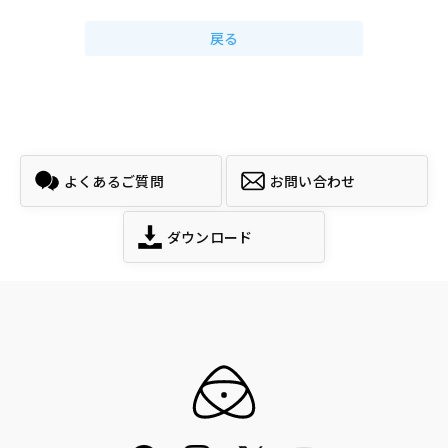
戻る
よくあるご質問
お問い合わせ
ダウンロード