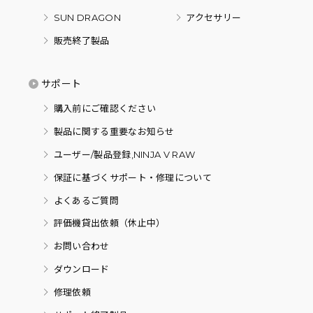
SUN DRAGON
アクセサリー
販売終了製品
サポート
購入前にご確認ください
製品に関する重要なお知らせ
ユーザー/製品登録,NINJA V RAW
保証に基づくサポート・修理について
よくあるご質問
評価機貸出依頼（休止中）
お問い合わせ
ダウンロード
修理依頼