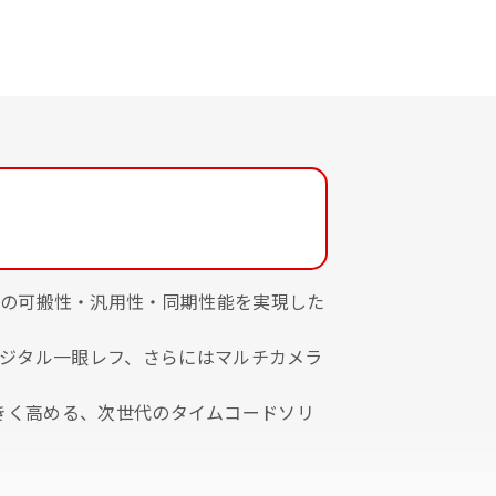
いレベルの可搬性・汎用性・同期性能を実現した
デジタル一眼レフ、さらにはマルチカメラ
を大きく高める、次世代のタイムコードソリ