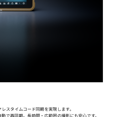
ワイヤレスタイムコード同期を実現します。
自動で再同期。長時間・広範囲の撮影にも安心です。