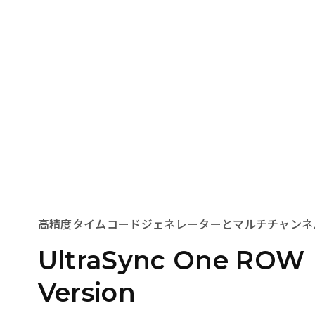
高精度タイムコードジェネレーターとマルチチャンネ
UltraSync One ROW
Version