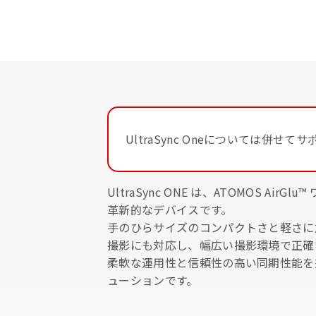
UltraSync Oneについては併せて
UltraSync ONE は、ATOMO
革新的なデバイスです。
手のひらサイズのコンパクトさと軽さに
撮影にも対応し、幅広い撮影環境で正確
柔軟な運用性と信頼性の高い同期性能を兼
ューションです。