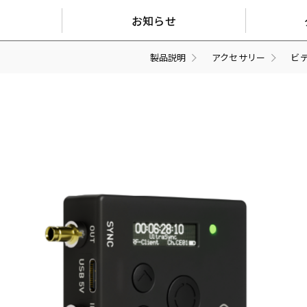
お知らせ
製品説明
アクセサリー
ビ