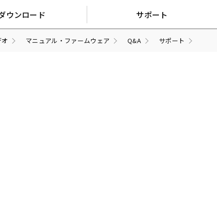
ダウンロード
サポート
デオ
マニュアル・ファームウェア
Q&A
サポート