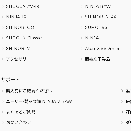
SHOGUN AV-19
NINJA RAW
NINJA TX
SHINOBI 7 RX
SHINOBI GO
SUMO 19SE
SHOGUN Classic
NINJA
SHINOBI 7
AtomX SSDmini
アクセサリー
販売終了製品
サポート
購入前にご確認ください
製
ユーザー/製品登録,NINJA V RAW
保
よくあるご質問
評
お問い合わせ
ダ