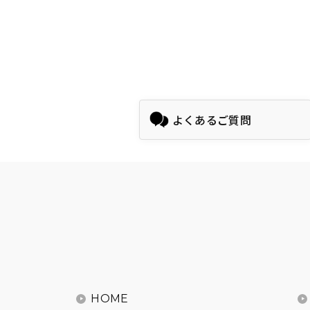
よくあるご質問
HOME