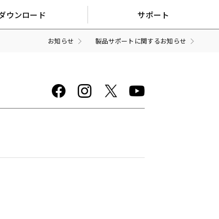
ダウンロード
サポート
お知らせ
製品サポートに関するお知らせ