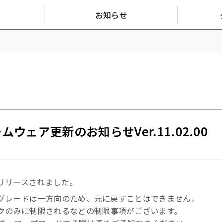
お知らせ
ァームウェア更新のお知らせVer.11.02.00
00がリリースされました。
のアップグレードは一方向のため、元に戻すことはできません。
デックのみに制限されるなどの制限事項がございます。