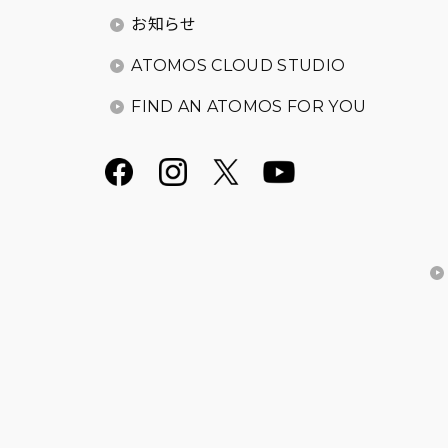
お知らせ
ATOMOS CLOUD STUDIO
FIND AN ATOMOS FOR YOU