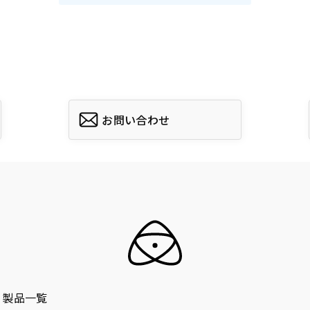
お問い合わせ
製品一覧