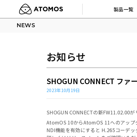
製品一覧
NEWS
お知らせ
SHOGUN CONNECT フ
2023年10月19日
SHOGUN CONNECTの新FW11.02.
AtomOS 10からAtomOS 11へ
NDI機能を有効にすると H.265コー