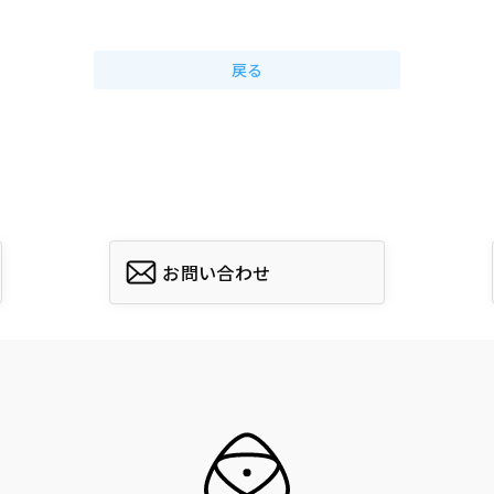
戻る
お問い合わせ