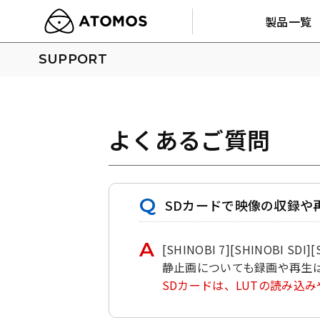
製品一覧
SUPPORT
よくあるご質問
SDカードで映像の収録や
[SHINOBI 7][SHINOB
静止画についても録画や再生
SDカードは、LUTの読み込み