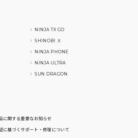
NINJA TX GO
SHINOBI Ⅱ
NINJA PHONE
NINJA ULTRA
SUN DRAGON
品に関する重要なお知らせ
証に基づくサポート・修理について