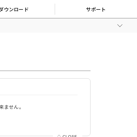
ダウンロード
サポート
は出来ません。