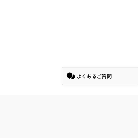
よくあるご質問