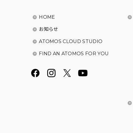
HOME
お知らせ
ATOMOS CLOUD STUDIO
FIND AN ATOMOS FOR YOU