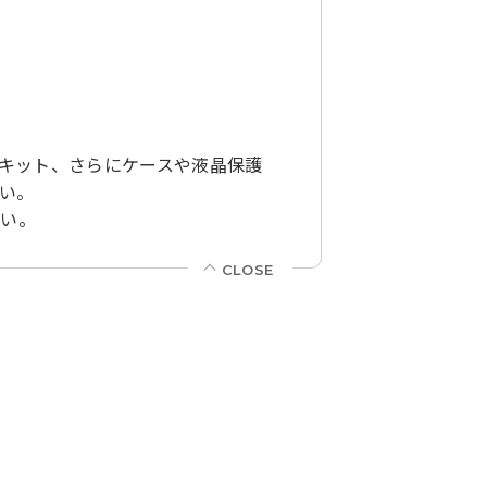
キット、さらにケースや液晶保護
い。
さい。