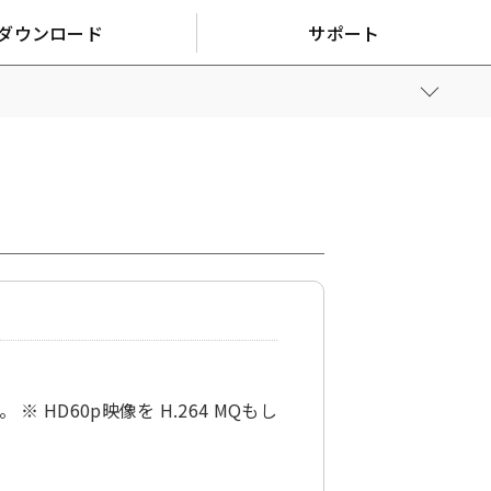
ダウンロード
サポート
 HD60p映像を H.264 MQもし