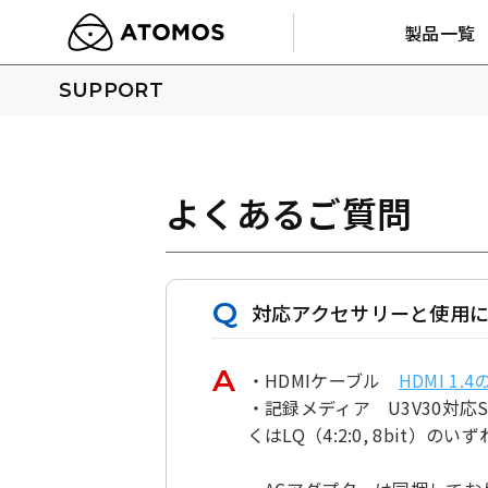
製品一覧
SUPPORT
よくあるご質問
対応アクセサリーと使用
・HDMIケーブル
HDMI 1.
・記録メディア U3V30対応S
くはLQ（4:2:0, 8bit）