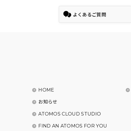
よくあるご質問
HOME
お知らせ
ATOMOS CLOUD STUDIO
FIND AN ATOMOS FOR YOU