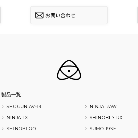
お問い合わせ
製品一覧
SHOGUN AV-19
NINJA RAW
NINJA TX
SHINOBI 7 RX
SHINOBI GO
SUMO 19SE