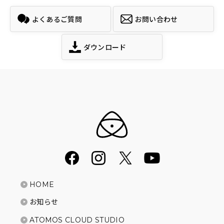
よくあるご質問
お問い合わせ
ダウンロード
HOME
お知らせ
ATOMOS CLOUD STUDIO