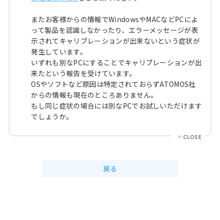
またお客様からの情報でWindowsやMACなどPCによ
って製品を認識しなかったり、エラーメッセージが表
示されてキャリブレーションが出来ないという症状が
発生しています。
いずれも別なPCにすることでキャリブレーションが出
来たという報告を受けています。
OSやソフトなど原因は特定されておらずATOMOS社
からの情報も現在のところありません。
もし同じ症状の場合には別なPCでお試しいただけます
でしょうか。
戻る