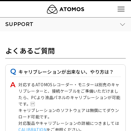
SUPPORT
よくあるご質問
キャリブレーションが出来ない、やり方は？
対応するATOMOSレコーダー・モニターは別売のキャ
リブレーターと、接続ケーブルをご準備いただけまし
たら、PCより液晶パネルのキャリブレーションが可能
です。
キャリブレーションのソフトウェアは無償にてダウン
ロード可能です。
対応製品やキャリブレーションの詳細につきましては
CALIBRATION
をご参照ください。