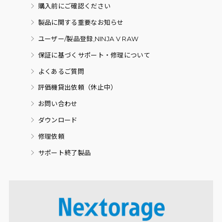
購入前にご確認ください
製品に関する重要なお知らせ
ユーザー/製品登録,NINJA V RAW
保証に基づくサポート・修理について
よくあるご質問
評価機貸出依頼（休止中）
お問い合わせ
ダウンロード
修理依頼
サポート終了製品