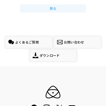
戻る
よくあるご質問
お問い合わせ
ダウンロード