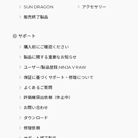
SUN DRAGON
アクセサリー
販売終了製品
サポート
購入前にご確認ください
製品に関する重要なお知らせ
ユーザー/製品登録,NINJA V RAW
保証に基づくサポート・修理について
よくあるご質問
評価機貸出依頼（休止中）
お問い合わせ
ダウンロード
修理依頼