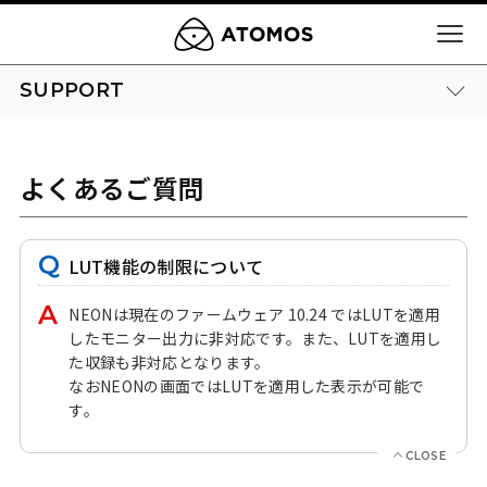
SUPPORT
よくあるご質問
LUT機能の制限について
NEONは現在のファームウェア 10.24 ではLUTを適用
したモニター出力に非対応です。また、LUTを適用し
た収録も非対応となります。
なおNEONの画面ではLUTを適用した表示が可能で
す。