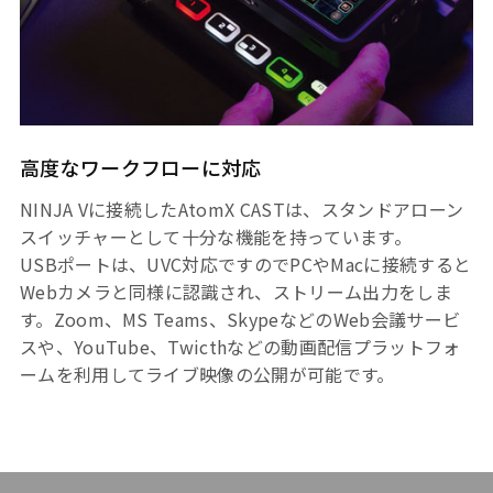
高度なワークフローに対応
NINJA Vに接続したAtomX CASTは、スタンドアローン
スイッチャーとして十分な機能を持っています。
USBポートは、UVC対応ですのでPCやMacに接続すると
Webカメラと同様に認識され、ストリーム出力をしま
す。Zoom、MS Teams、SkypeなどのWeb会議サービ
スや、YouTube、Twicthなどの動画配信プラットフォ
ームを利用してライブ映像の公開が可能です。