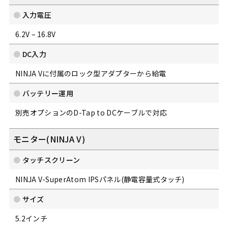
入力電圧
6.2V – 16.8V
DC入力
NINJA Vに付属のロック型アダプターから給電
バッテリー運用
別売オプションのD-Tap to DCケーブルで対応
モニター(NINJA V)
タッチスクリーン
NINJA V-SuperAtom IPSパネル(静電容量式タッチ)
サイズ
5.2インチ