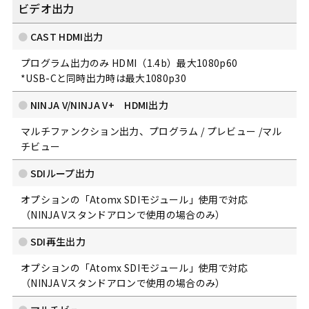
ビデオ出力
CAST HDMI出力
プログラム出力のみ HDMI（1.4b）最大1080p60
*USB-Cと同時出力時は最大1080p30
NINJA V/NINJA V+ HDMI出力
マルチファンクション出力、プログラム / プレビュー /マル
チビュー
SDIループ出力
オプションの「Atomx SDIモジュール」使用で対応
（NINJA Vスタンドアロンで使用の場合のみ）
SDI再生出力
オプションの「Atomx SDIモジュール」使用で対応
（NINJA Vスタンドアロンで使用の場合のみ）