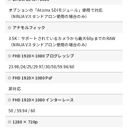
オプションの「Atomx SDIモジュール」使用で対応
（NINJA Vスタンドアロン使用の場合のみ）
アナモルフィック
3.5K：サポートされているカメラから最大60pまでのRAW
（NINJA Vスタンドアロン使用の場合のみ）
FHD 1920×1080 プログレッシブ
23.98/24/25/29.97/30/50/59.94/60
FHD 1920×1080 PsF
非対応
FHD 1920×1080 インターレース
50 / 59.94 / 60
1280 × 720p