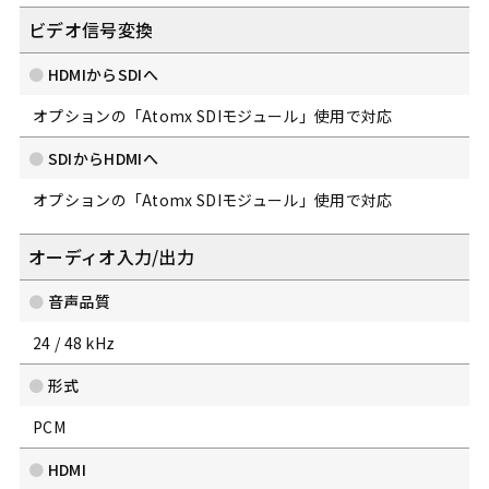
ビデオ信号変換
HDMIからSDIへ
オプションの「Atomx SDIモジュール」使用で対応
SDIからHDMIへ
オプションの「Atomx SDIモジュール」使用で対応
オーディオ入力/出力
音声品質
24 / 48 kHz
形式
PCM
HDMI