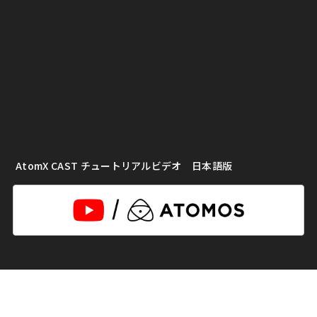
AtomX CAST チュートリアルビデオ 日本語版