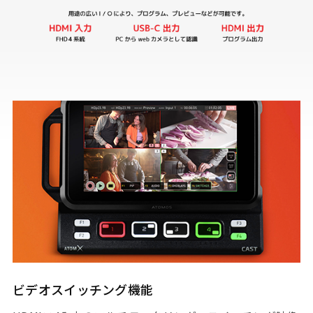
ビデオスイッチング機能