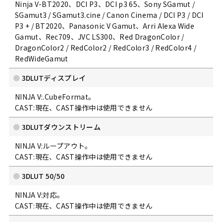
Ninja V-BT2020、DCI P3、DCI p3 65、Sony SGamut /
SGamut3 / SGamut3.cine / Canon Cinema / DCI P3 / DCI
P3 + / BT2020、Panasonic V Gamut、Arri Alexa Wide
Gamut、Rec709、JVC LS300、Red DragonColor /
DragonColor2 / RedColor2 / RedColor3 / RedColor4 /
RedWideGamut
3DLUTディスプレイ
NINJA V:.CubeFormat。
CAST:現在、CAST操作中は使用できません
3DLUTダウンストリーム
NINJA V:ループアウト。
CAST:現在、CAST操作中は使用できません
3DLUT 50/50
NINJA V:対応。
CAST:現在、CAST操作中は使用できません