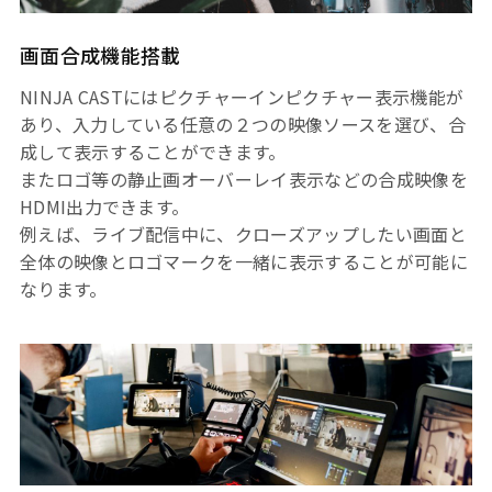
画面合成機能搭載
NINJA CASTにはピクチャーインピクチャー表示機能が
あり、入力している任意の２つの映像ソースを選び、合
成して表示することができます。
またロゴ等の静止画オーバーレイ表示などの合成映像を
HDMI出力できます。
例えば、ライブ配信中に、クローズアップしたい画面と
全体の映像とロゴマークを一緒に表示することが可能に
なります。