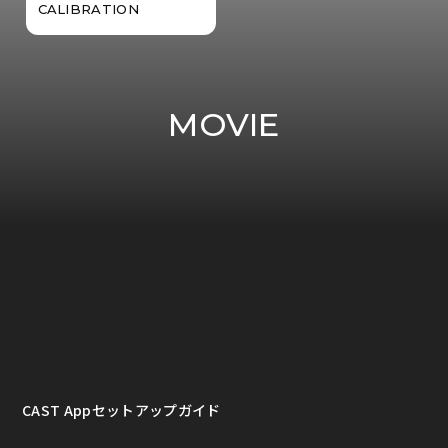
CALIBRATION
MOVIE
CAST Appセットアップガイド