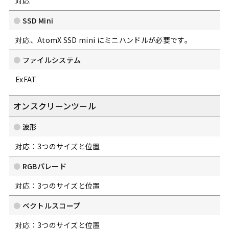
対応
SSD Mini
対応、AtomX SSD mini にミニハンドルが必要です。
ファイルシステム
ExFAT
オンスクリーンツール
波形
対応：3つのサイズと位置
RGBパレード
対応：3つのサイズと位置
ベクトルスコープ
対応：3つのサイズと位置