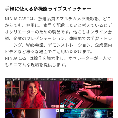
手軽に使える多機能ライブスイッチャー
NINJA CASTは、放送品質のマルチカメラ撮影を、どこ
からでも、簡単に、素早く配信したいと考えているビデ
オクリエーターのための製品です。他にもオンライン会
議、企業のプレゼンテーション、遠隔地での学習・トレ
ーニング、Web会議、デモンストレーション、企業案内
ビデオなど様々な場面でご活用いただけます。
NINJA CASTは操作を簡素化し、オペレーターが一人で
もミニマムな現場を提供します。