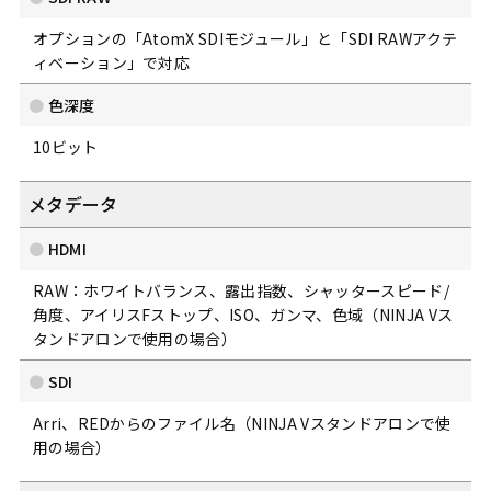
オプションの「AtomX SDIモジュール」と「SDI RAWアクテ
ィベーション」で対応
色深度
10ビット
メタデータ
HDMI
RAW：ホワイトバランス、露出指数、シャッタースピード/
角度、アイリスFストップ、ISO、ガンマ、色域（NINJA Vス
タンドアロンで使用の場合）
SDI
Arri、REDからのファイル名（NINJA Vスタンドアロンで使
用の場合）