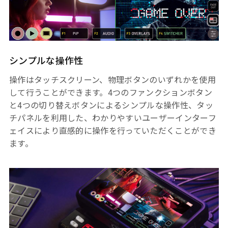
シンプルな操作性
操作はタッチスクリーン、物理ボタンのいずれかを使用
して行うことができます。4つのファンクションボタン
と4つの切り替えボタンによるシンプルな操作性、タッ
チパネルを利用した、わかりやすいユーザーインターフ
ェイスにより直感的に操作を行っていただくことができ
ます。