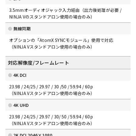
3.5mmオーディオジャック入力経由（出力後処理が必要 /
NINJA Vのスタンドアロン使用の場合のみ）
無線同期
オプションの「AtomX SYNCモジュール」使用で対応
（NINJA Vスタンドアロン使用の場合のみ）
対応解像度/フレームレート
4K DCI
23.98 / 24/25 / 29.97 / 30 /50 / 59.94 / 60p
（NINJA Vスタンドアロン使用の場合のみ）
4K UHD
23.98 / 24/25 / 29.97 / 30/ 50 / 59.94 / 60p
（NINJA Vスタンドアロン使用の場合のみ）
2K DCI 2046×1080