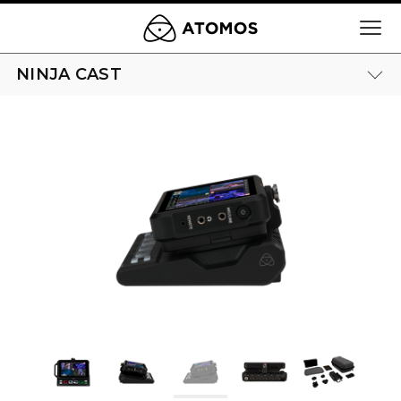
NINJA CAST