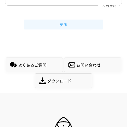
戻る
よくあるご質問
お問い合わせ
ダウンロード