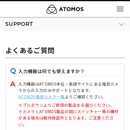
SUPPORT
よくあるご質問
入力機器は何でも使えますか？
入力機器はATOMOS本社・英語サイトにある推奨カメ
ラからの入力のみサポートとなります。
ATOMOS推奨カメラ一覧
よりご確認ください。
※プルダウンよりご使用の製品をお選びください。
※カメラとATOMOS製品の間にスイッチャー等の機材
がある場合は動作保証外となります。ご注意くださ
い。