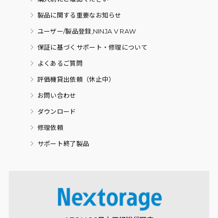
製品に関する重要なお知らせ
ユーザー/製品登録,NINJA V RAW
保証に基づくサポート・修理について
よくあるご質問
評価機貸出依頼（休止中）
お問い合わせ
ダウンロード
修理依頼
サポート終了製品