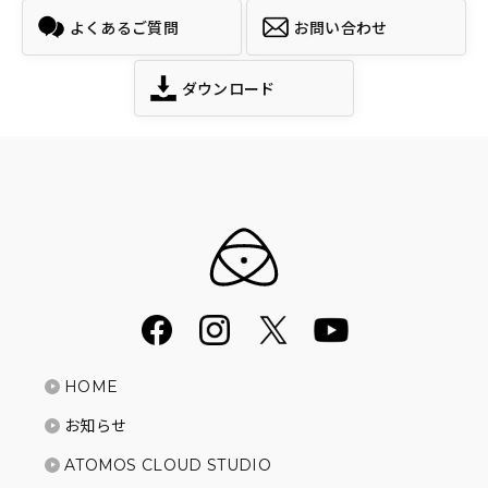
よくあるご質問
お問い合わせ
ダウンロード
HOME
お知らせ
ATOMOS CLOUD STUDIO