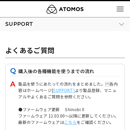
SUPPORT
よくあるご質問
購入後の各種機能を使うまでの流れ
製品を使うにあたっての流れをまとめました。 各内
容はホームページ[
SUPPORT]
より製品登録、マニュ
アルやよくあるご質問を参照ください。
●ファームウェア更新 Shinobi II
ファームウェア 11.03.00～以降に更新してください。
最新のファームウェアは
こちら
をご確認ください。