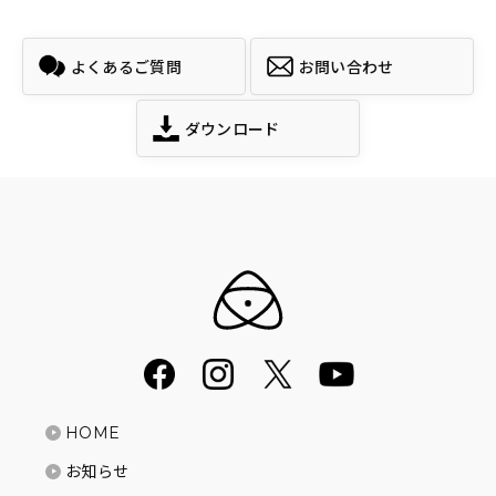
よくあるご質問
お問い合わせ
ダウンロード
HOME
お知らせ