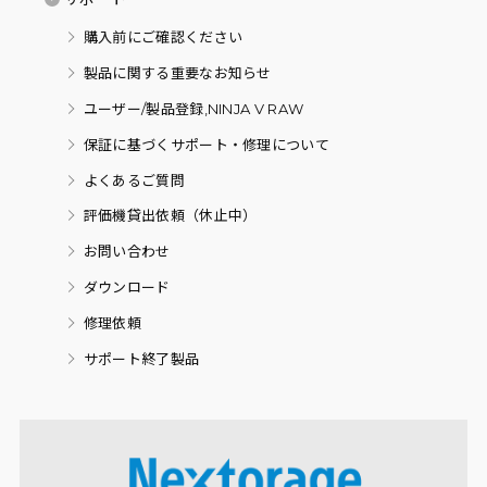
購入前にご確認ください
製品に関する重要なお知らせ
ユーザー/製品登録,NINJA V RAW
保証に基づくサポート・修理について
よくあるご質問
評価機貸出依頼（休止中）
お問い合わせ
ダウンロード
修理依頼
サポート終了製品