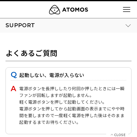
SUPPORT
よくあるご質問
起動しない、電源が入らない
電源ボタンを長押ししたり何回か押したときには一瞬
ファンが回転しますが起動しません。
軽く電源ボタンを押して起動してください。
電源ボタンを押してから起動画面の表示までにやや時
間を要しますので一度軽く電源を押した後はそのまま
起動するまでお待ちください。