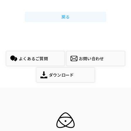
戻る
よくあるご質問
お問い合わせ
ダウンロード