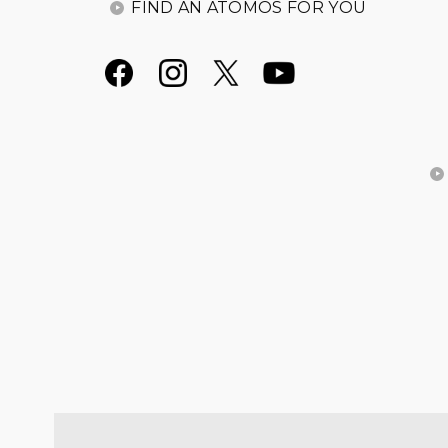
FIND AN ATOMOS FOR YOU