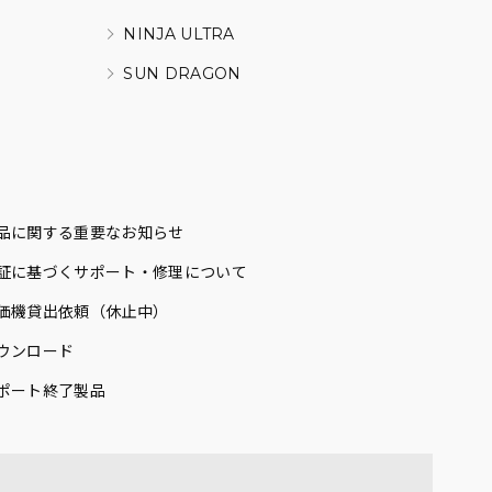
NINJA ULTRA
SUN DRAGON
品に関する重要なお知らせ
証に基づくサポート・修理について
価機貸出依頼（休止中）
ウンロード
ポート終了製品