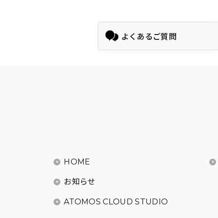
よくあるご質問
HOME
お知らせ
ATOMOS CLOUD STUDIO