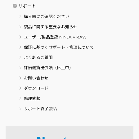
サポート
購入前にご確認ください
製品に関する重要なお知らせ
ユーザー/製品登録,NINJA V RAW
保証に基づくサポート・修理について
よくあるご質問
評価機貸出依頼（休止中）
お問い合わせ
ダウンロード
修理依頼
サポート終了製品