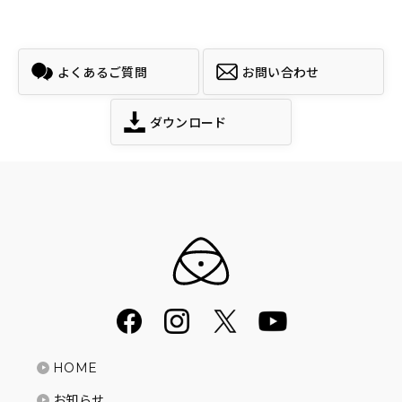
よくあるご質問
お問い合わせ
ダウンロード
HOME
お知らせ