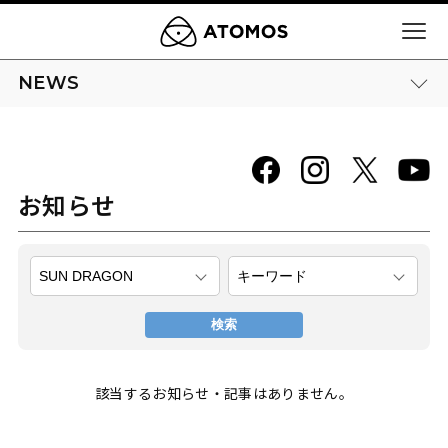
NEWS
お知らせ
該当するお知らせ・記事はありません。