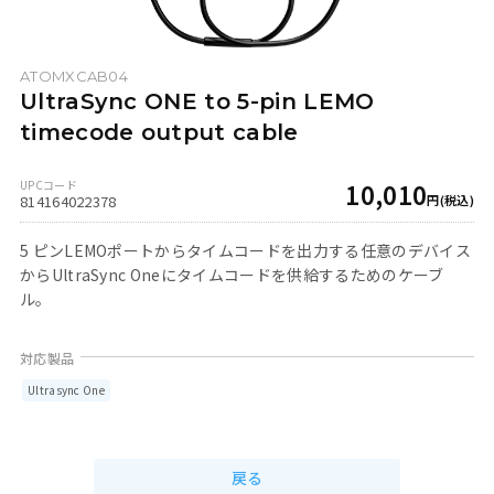
ATOMXCAB04
UltraSync ONE to 5-pin LEMO
timecode output cable
10,010
814164022378
5 ピンLEMOポートからタイムコードを出力する任意のデバイス
からUltraSync Oneにタイムコードを供給するためのケーブ
ル。
Ultrasync One
戻る