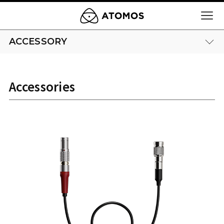
ACCESSORY
Accessories