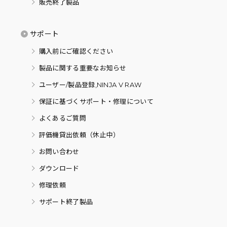
販売終了製品
サポート
購入前にご確認ください
製品に関する重要なお知らせ
ユーザー/製品登録,NINJA V RAW
保証に基づくサポート・修理について
よくあるご質問
評価機貸出依頼（休止中）
お問い合わせ
ダウンロード
修理依頼
サポート終了製品