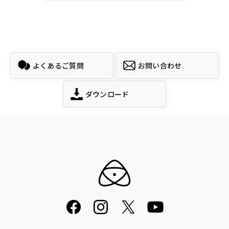
よくあるご質問
お問い合わせ
ダウンロード