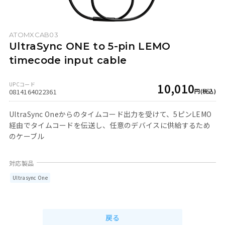
ATOMXCAB03
UltraSync ONE to 5-pin LEMO
timecode input cable
10,010
0814164022361
UltraSync Oneからのタイムコード出力を受けて、5ピンLEMO
経由でタイムコードを伝送し、任意のデバイスに供給するため
のケーブル
Ultrasync One
戻る