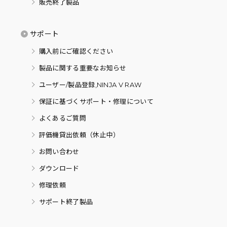
販売終了製品
サポート
購入前にご確認ください
製品に関する重要なお知らせ
ユーザー/製品登録,NINJA V RAW
保証に基づくサポート・修理について
よくあるご質問
評価機貸出依頼（休止中）
お問い合わせ
ダウンロード
修理依頼
サポート終了製品