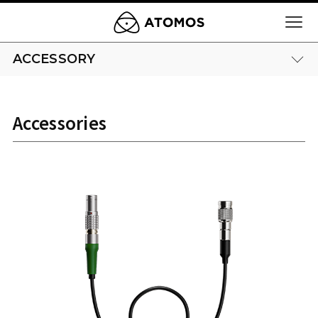
ACCESSORY
Accessories