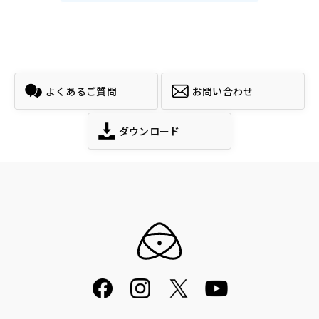
よくあるご質問
お問い合わせ
ダウンロード