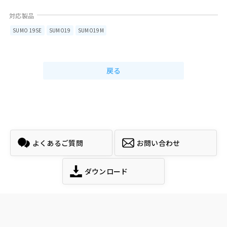
SUMO 19SE
SUMO19
SUMO19M
戻る
よくあるご質問
お問い合わせ
ダウンロード