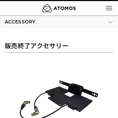
ACCESSORY
販売終了アクセサリー