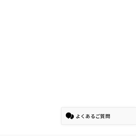
よくあるご質問