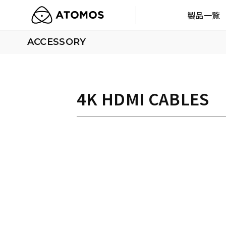
製品一覧
ACCESSORY
4K HDMI CABLES