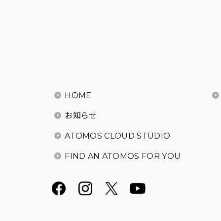
HOME
お知らせ
ATOMOS CLOUD STUDIO
FIND AN ATOMOS FOR YOU