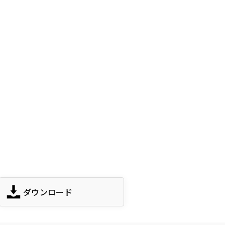
ダウンロード