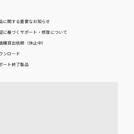
品に関する重要なお知らせ
証に基づくサポート・修理について
価機貸出依頼（休止中）
ウンロード
ポート終了製品