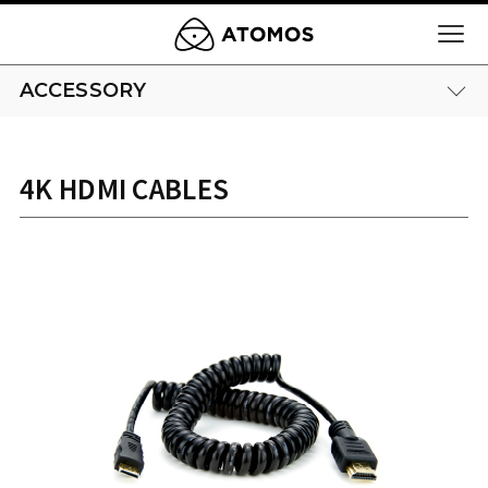
ACCESSORY
4K HDMI CABLES