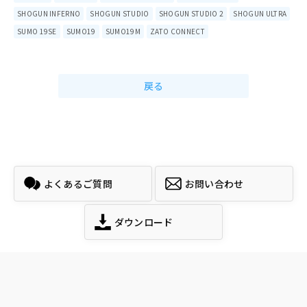
SHOGUN INFERNO
SHOGUN STUDIO
SHOGUN STUDIO 2
SHOGUN ULTRA
SUMO 19SE
SUMO19
SUMO19M
ZATO CONNECT
戻る
よくあるご質問
お問い合わせ
ダウンロード