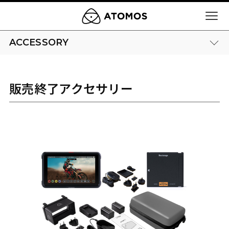
ACCESSORY
販売終了アクセサリー