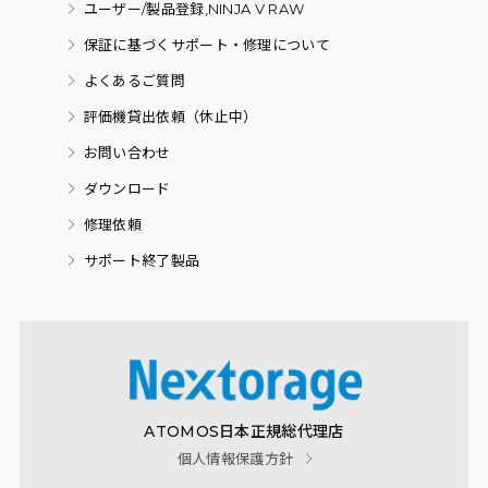
ユーザー/製品登録,NINJA V RAW
保証に基づくサポート・修理について
よくあるご質問
評価機貸出依頼（休止中）
お問い合わせ
ダウンロード
修理依頼
サポート終了製品
ATOMOS日本正規総代理店
個人情報保護方針