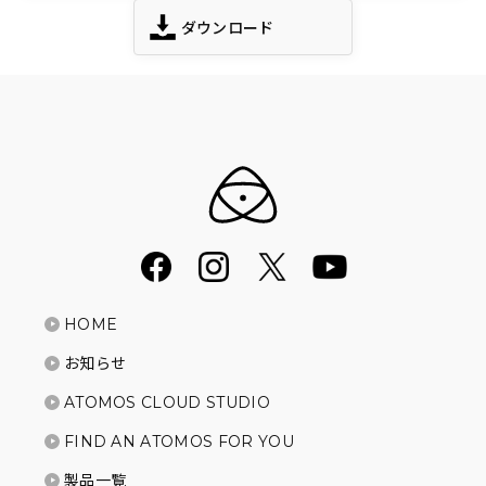
ダウンロード
HOME
お知らせ
ATOMOS CLOUD STUDIO
FIND AN ATOMOS FOR YOU
製品一覧