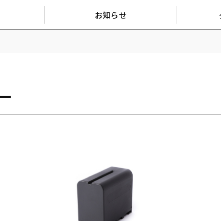
お知らせ
ー