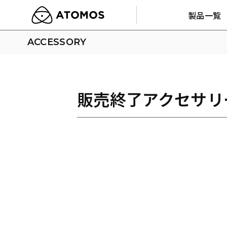
製品一覧
ACCESSORY
販売終了アクセサリ