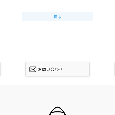
戻る
お問い合わせ