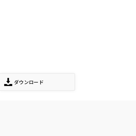
ダウンロード