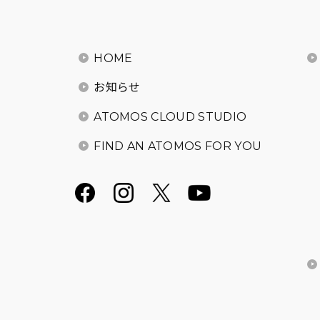
HOME
お知らせ
ATOMOS CLOUD STUDIO
FIND AN ATOMOS FOR YOU