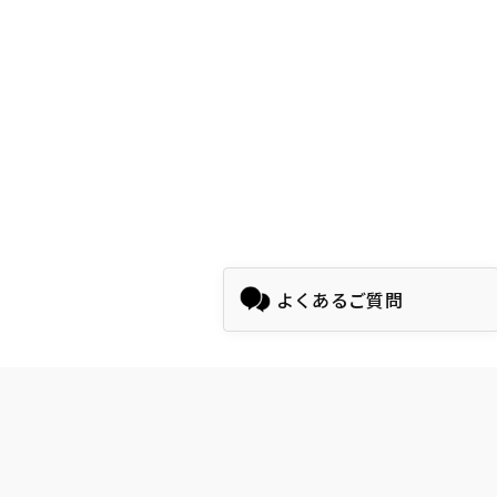
よくあるご質問