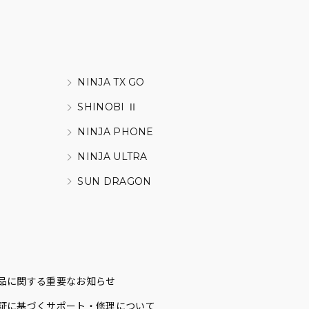
NINJA TX GO
SHINOBI Ⅱ
NINJA PHONE
NINJA ULTRA
SUN DRAGON
品に関する重要なお知らせ
証に基づくサポート・修理について